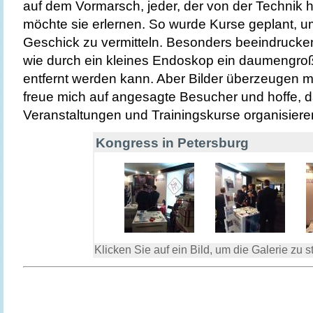
auf dem Vormarsch, jeder, der von der Technik h
möchte sie erlernen. So wurde Kurse geplant, 
Geschick zu vermitteln. Besonders beeindrucken
wie durch ein kleines Endoskop ein daumengro
entfernt werden kann. Aber Bilder überzeugen m
freue mich auf angesagte Besucher und hoffe, d
Veranstaltungen und Trainingskurse organisier
Kongress in Petersburg
Klicken Sie auf ein Bild, um die Galerie zu st