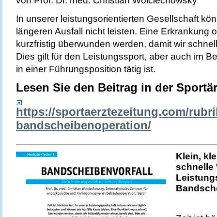
In unserer leistungsorientierten Gesellschaft kö
längeren Ausfall nicht leisten. Eine Erkrankung
kurzfristig überwunden werden, damit wir schnell 
Dies gilt für den Leistungssport, aber auch im B
in einer Führungsposition tätig ist.
Lesen Sie den Beitrag in der Sportä
https://sportaerztezeitung.com/rub
bandscheibenoperation/
Klein, kl
schnelle 
Leistung
Bandsche