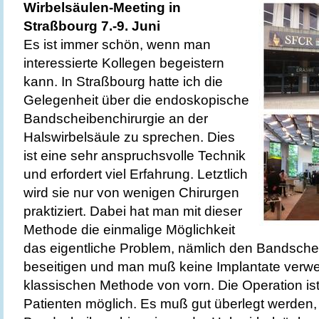
Wirbelsäulen-Meeting in
Straßbourg 7.-9. Juni
Es ist immer schön, wenn man
interessierte Kollegen begeistern
kann. In Straßbourg hatte ich die
Gelegenheit über die endoskopische
Bandscheibenchirurgie an der
Halswirbelsäule zu sprechen. Dies
ist eine sehr anspruchsvolle Technik
und erfordert viel Erfahrung. Letztlich
wird sie nur von wenigen Chirurgen
praktiziert. Dabei hat man mit dieser
Methode die einmalige Möglichkeit
das eigentliche Problem, nämlich den Bandscheib
beseitigen und man muß keine Implantate verwe
klassischen Methode von vorn. Die Operation ist
Patienten möglich. Es muß gut überlegt werden