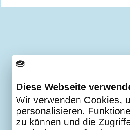
Diese Webseite verwend
Wir verwenden Cookies, u
personalisieren, Funktion
zu können und die Zugriff