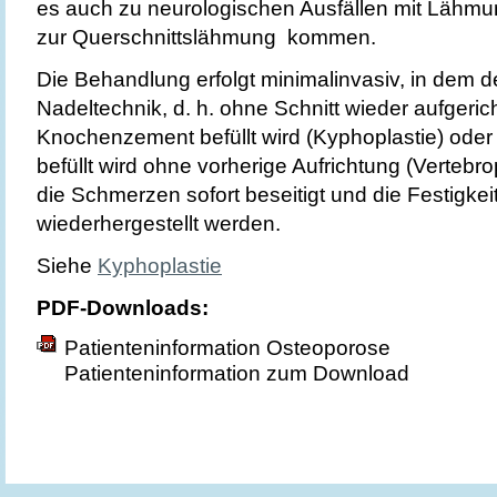
es auch zu neurologischen Ausfällen mit Lähmu
zur Querschnittslähmung kommen.
Die Behandlung erfolgt minimalinvasiv, in dem de
Nadeltechnik, d. h. ohne Schnitt wieder aufgeric
Knochenzement befüllt wird (Kyphoplastie) ode
befüllt wird ohne vorherige Aufrichtung (Vertebr
die Schmerzen sofort beseitigt und die Festigkei
wiederhergestellt werden.
Siehe
Kyphoplastie
PDF-Downloads:
Patienteninformation Osteoporose
Patienteninformation zum Download