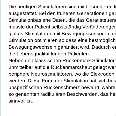
Die heutigen Stimulatoren sind mit besonderen
ausgestattet. Bei den früheren Generationen gab
Stimulationbasierte Daten, die das Gerät steuert
musste der Patient selbstständig Veränderung
gibt es Stimulatoren mit Bewegungssensoren, di
Stimulation optimieren so dass eine bestmöglic
Bewegungswechseln garantiert wird. Dadurch er
die Lebensqualität für den Patienten.
Neben den klassischen Rückenmark Stimulatore
unmittelbar auf die Rückenmarkshaut gelegt wer
periphere Neurostimulatoren, wo die Elektroden u
werden. Diese Form der Stimulation hat sich be
unspezifischen Rückenschmerz bewährt, währen
so genannten radikulären Beschwerden, das he
sinnvoll ist.