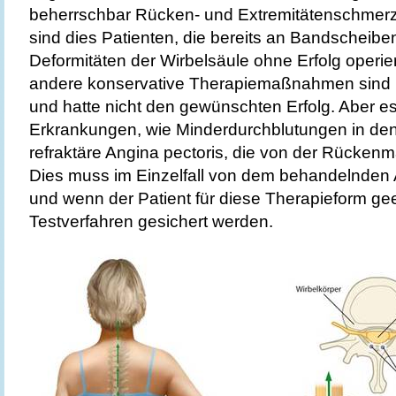
beherrschbar Rücken- und Extremitätenschmerze
sind dies Patienten, die bereits an Bandscheibe
Deformitäten der Wirbelsäule ohne Erfolg operie
andere konservative Therapiemaßnahmen sind b
und hatte nicht den gewünschten Erfolg. Aber e
Erkrankungen, wie Minderdurchblutungen in den
refraktäre Angina pectoris, die von der Rückenma
Dies muss im Einzelfall von dem behandelnden 
und wenn der Patient für diese Therapieform gee
Testverfahren gesichert werden.