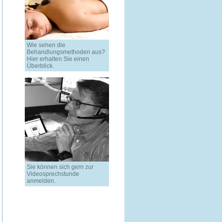
Wie sehen die
Behandlungsmethoden aus?
Hier erhalten Sie einen
Überblick.
Sie können sich gern zur
Videosprechstunde
anmelden.