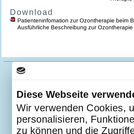
Download
Patienteninfomation zur Ozontherapie beim B
Ausführliche Beschreibung zur Ozontherapie 
Diese Webseite verwend
Wir verwenden Cookies, u
personalisieren, Funktion
zu können und die Zugriff