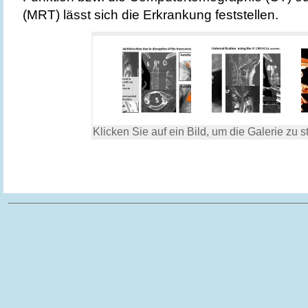
(MRT) lässt sich die Erkrankung feststellen.
Klicken Sie auf ein Bild, um die Galerie zu st