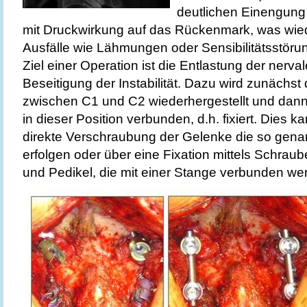
deutlichen Einengung
mit Druckwirkung auf das Rückenmark, was wie
Ausfälle wie Lähmungen oder Sensibilitätsstör
Ziel einer Operation ist die Entlastung der nerva
Beseitigung der Instabilität. Dazu wird zunächst 
zwischen C1 und C2 wiederhergestellt und dann
in dieser Position verbunden, d.h. fixiert. Dies k
direkte Verschraubung der Gelenke die so genann
erfolgen oder über eine Fixation mittels Schraub
und Pedikel, die mit einer Stange verbunden we